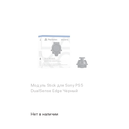
Модуль Stick для Sony PS5
DualSense Edge Чёрный
Нет в наличии