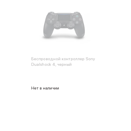
Беспроводной контроллер Sony
Dualshock 4, черный
Нет в наличии