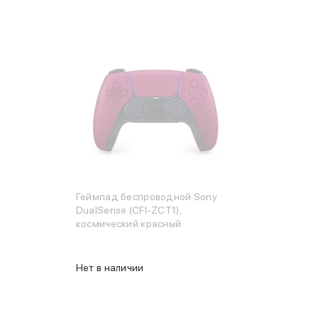
Геймпад беспроводной Sony
DualSense (CFI-ZCT1),
космический красный
Нет в наличии