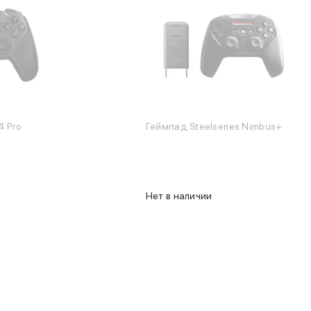
4 Pro
Геймпад Steelseries Nimbus+
Нет в наличии