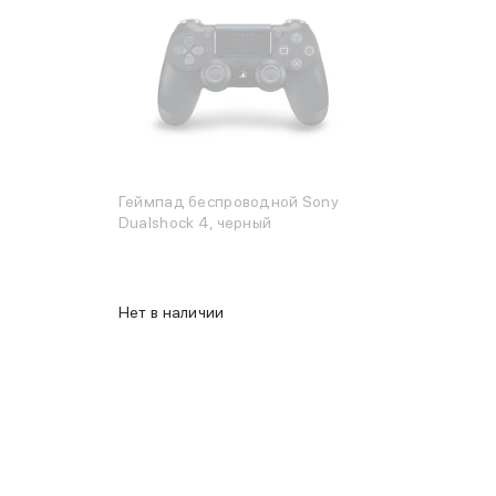
Геймпад беспроводной Sony
Dualshock 4, черный
Нет в наличии