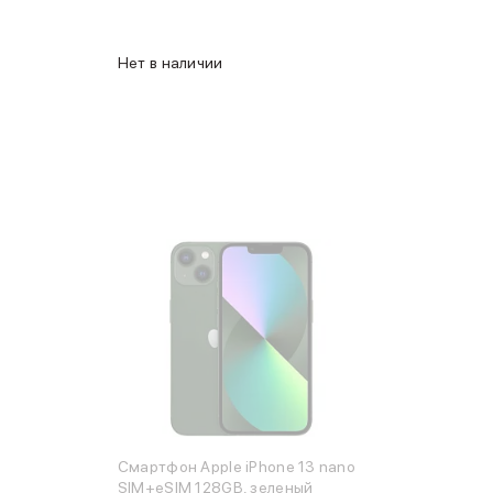
Нет в наличии
Смартфон Apple iPhone 13 nano
SIM+eSIM 128GB, зеленый