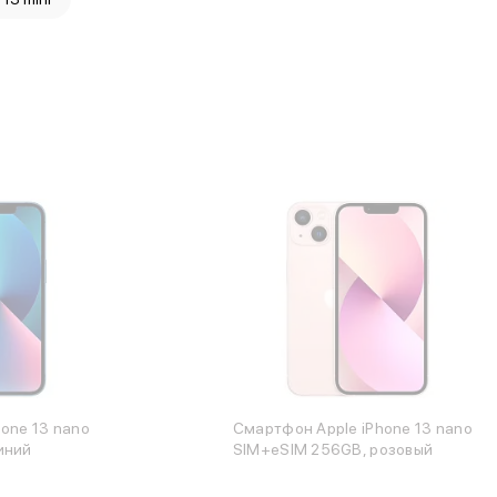
one 13 nano
Смартфон Apple iPhone 13 nano
иний
SIM+eSIM 256GB, розовый