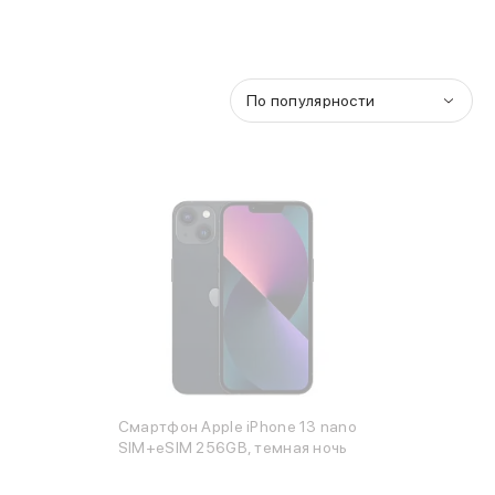
По популярности
Смартфон Apple iPhone 13 nano
SIM+eSIM 256GB, темная ночь