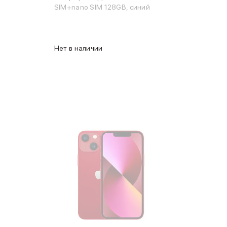
SIM+nano SIM 128GB, синий
Нет в наличии