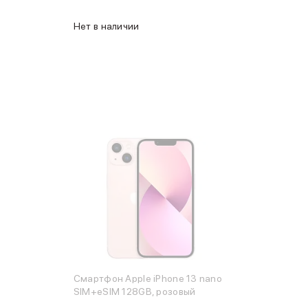
Нет в наличии
Смартфон Apple iPhone 13 nano
SIM+eSIM 128GB, розовый