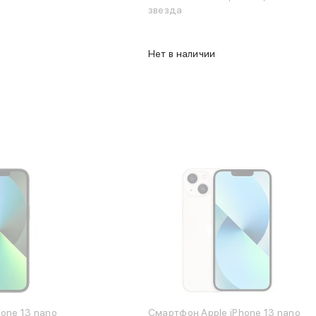
звезда
Нет в наличии
one 13 nano
Смартфон Apple iPhone 13 nano