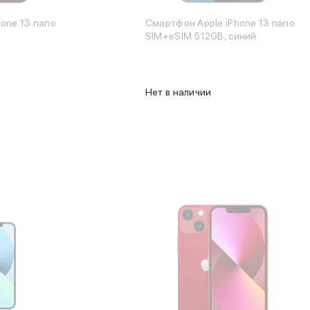
one 13 nano
Смартфон Apple iPhone 13 nano
SIM+eSIM 512GB, синий
Нет в наличии