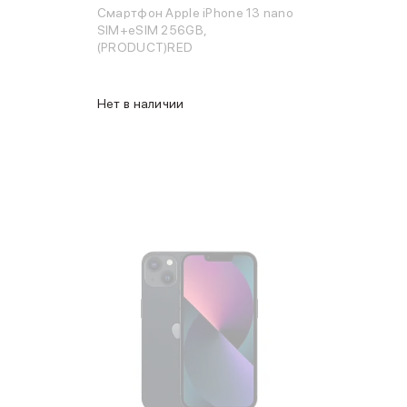
Смартфон Apple iPhone 13 nano
SIM+eSIM 256GB,
(PRODUCT)RED
Нет в наличии