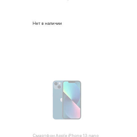
Нет в наличии
Смартфон Apple iPhone 13 nano