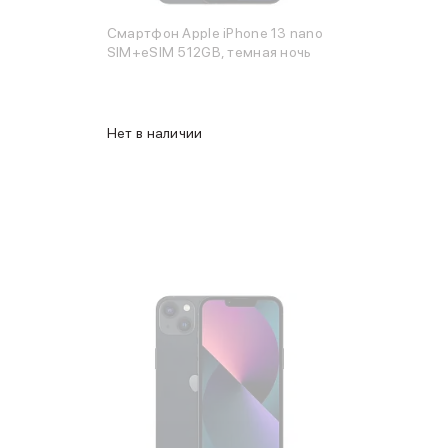
Смартфон Apple iPhone 13 nano
SIM+eSIM 512GB, темная ночь
Нет в наличии