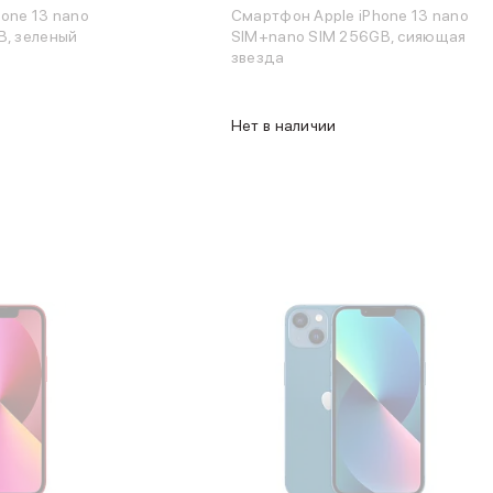
one 13 nano
Смартфон Apple iPhone 13 nano
B, зеленый
SIM+nano SIM 256GB, сияющая
звезда
Нет в наличии