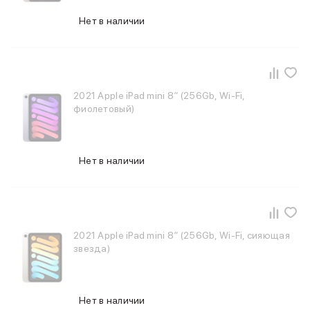
Нет в наличии
2021 Apple iPad mini 8″ (256Gb, Wi-Fi,
фиолетовый)
Нет в наличии
2021 Apple iPad mini 8″ (256Gb, Wi-Fi, сияющая
звезда)
Нет в наличии