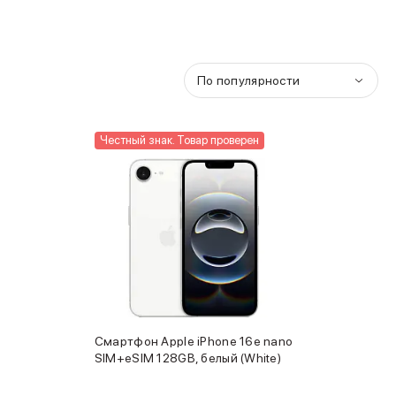
По популярности
Честный знак. Товар проверен
Смартфон Apple iPhone 16e nano
SIM+eSIM 128GB, белый (White)