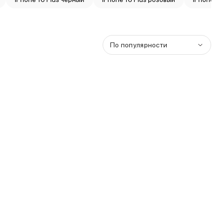
По популярности