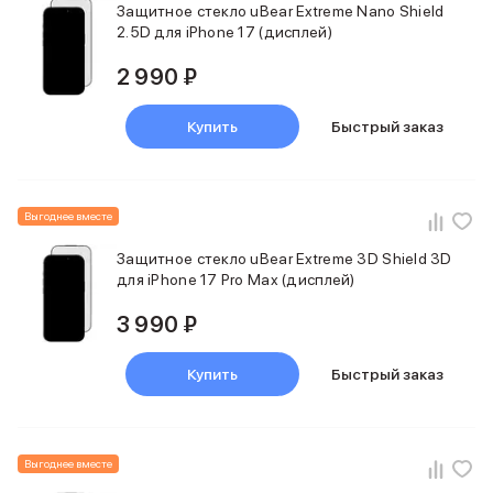
Защитное стекло uBear Extreme Nano Shield
2.5D для iPhone 17 (дисплей)
2 990 ₽
Купить
Быстрый заказ
Выгоднее вместе
Защитное стекло uBear Extreme 3D Shield 3D
для iPhone 17 Pro Max (дисплей)
3 990 ₽
Купить
Быстрый заказ
Выгоднее вместе