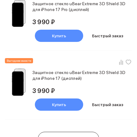
Защитное стекло uBear Extreme 3D Shield 3D
для iPhone 17 Pro (дисплей)
3 990 ₽
Купить
Быстрый заказ
Выгоднее вместе
Защитное стекло uBear Extreme 3D Shield 3D
для iPhone 17 (дисплей)
3 990 ₽
Купить
Быстрый заказ