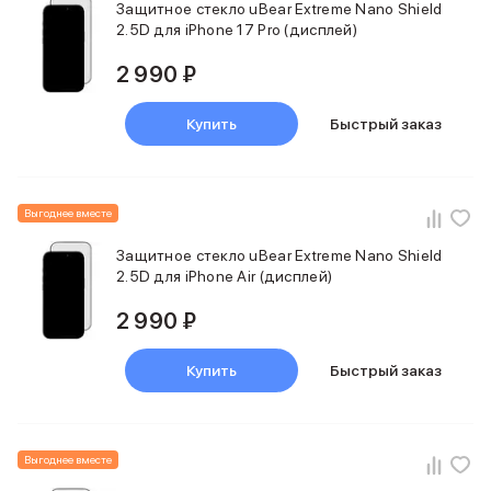
Защитное стекло uBear Extreme Nano Shield
2.5D для iPhone 17 Pro (дисплей)
2 990 ₽
Купить
Быстрый заказ
Выгоднее вместе
Защитное стекло uBear Extreme Nano Shield
2.5D для iPhone Air (дисплей)
2 990 ₽
Купить
Быстрый заказ
Выгоднее вместе