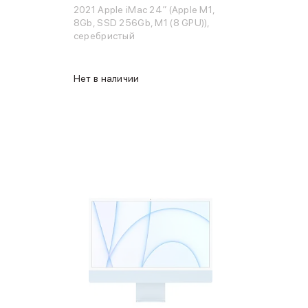
2021 Apple iMac 24″ (Apple M1,
8Gb, SSD 256Gb, M1 (8 GPU)),
серебристый
Нет в наличии