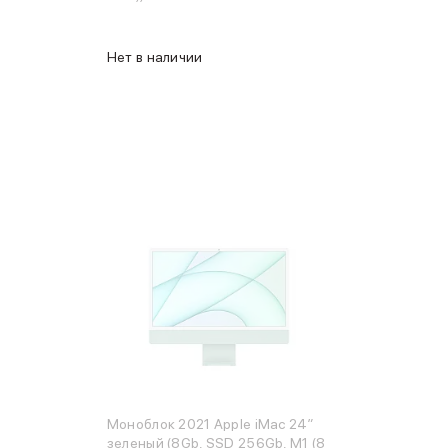
Нет в наличии
Моноблок 2021 Apple iMac 24″
зеленый (8Gb, SSD 256Gb, M1 (8