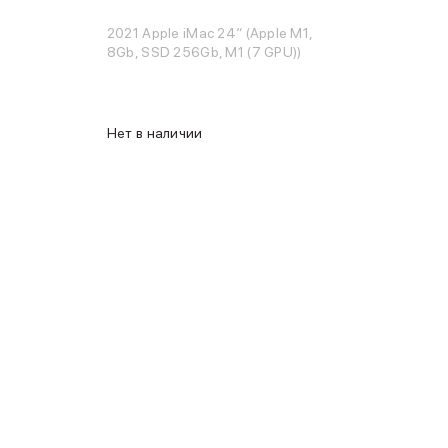
2021 Apple iMac 24″ (Apple M1,
8Gb, SSD 256Gb, M1 (7 GPU))
Нет в наличии